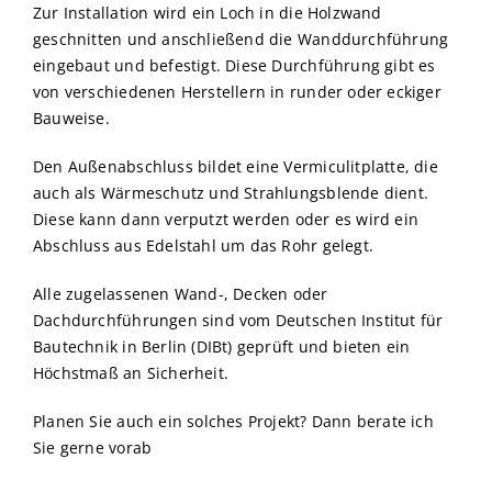
Zur Installation wird ein Loch in die Holzwand
geschnitten und anschließend die Wanddurchführung
eingebaut und befestigt. Diese Durchführung gibt es
von verschiedenen Herstellern in runder oder eckiger
Bauweise.
Den Außenabschluss bildet eine Vermiculitplatte, die
auch als Wärmeschutz und Strahlungsblende dient.
Diese kann dann verputzt werden oder es wird ein
Abschluss aus Edelstahl um das Rohr gelegt.
Alle zugelassenen Wand-, Decken oder
Dachdurchführungen sind vom Deutschen Institut für
Bautechnik in Berlin (DIBt) geprüft und bieten ein
Höchstmaß an Sicherheit.
Planen Sie auch ein solches Projekt? Dann berate ich
Sie gerne vorab