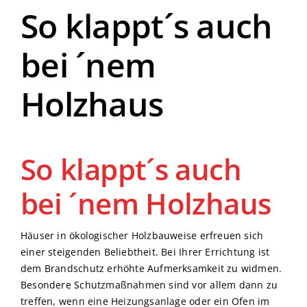
So klappt´s auch
bei ´nem
Holzhaus
So klappt´s auch
bei ´nem Holzhaus
Häuser in ökologischer Holzbauweise erfreuen sich
einer steigenden Beliebtheit. Bei Ihrer Errichtung ist
dem Brandschutz erhöhte Aufmerksamkeit zu widmen.
Besondere Schutzmaßnahmen sind vor allem dann zu
treffen, wenn eine Heizungsanlage oder ein Ofen im