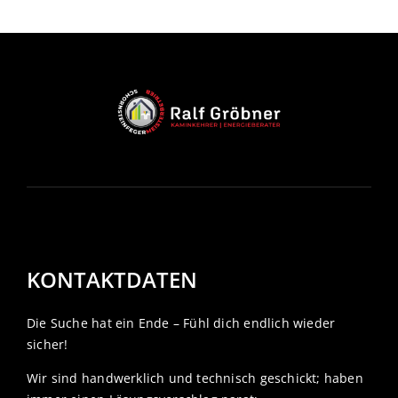
KONTAKTDATEN
Die Suche hat ein Ende – Fühl dich endlich wieder
sicher!
Wir sind handwerklich und technisch geschickt; haben