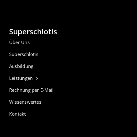
Superschlotis
Über Uns
Superschlotis
Ausbildung
Leistungen
Rechnung per E-Mail
Wissenswertes
Kontakt