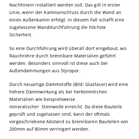
Nachhinein installiert werden soll. Das gilt in erster
Linie, wenn der Kaminanschluss durch die Wand an
einen Außenkamin erfolgt. In diesem Fall schafft eine
zugelassene Wanddurchführung die höchste
Sicherheit.
So eine Durchführung wird überall dort eingebaut, wo
Rauchrohre durch brennbare Materialien geführt
werden. Besonders sinnvoll ist diese auch bei
Außendämmungen aus Styropor.
Durch neuartige Dämmstoffe (Bild: Glasfaser) wird eine
höhere Dämmwirkung als bei herkömmlichen
Materialien wie beispielsweise
mineralischer Steinwolle erreicht. Da diese Bauteile
geprüft und zugelassen sind, kann der oftmals
vorgeschriebene Abstand zu brennbaren Bauteilen von
200mm auf 80mm verringert werden.