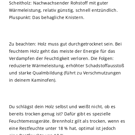
Scheitholz: Nachwachsender Rohstoff mit guter
Wärmeleistung, relativ günstig, schnell entzündlich.
Pluspunkt: Das behagliche Knistern.
Zu beachten: Holz muss gut durchgetrocknet sein. Bei
feuchtem Holz geht das meiste der Energie für das
Verdampfen der Feuchtigkeit verloren. Die Folgen:
reduzierte Wärmeleistung, erhöhter Schadstoffausstoß
und starke Qualmbildung (führt zu Verschmutzungen
in deinem Kaminofen).
Du schlägst dein Holz selbst und weißt nicht, ob es
bereits trocken genug ist? Dafür gibt es spezielle
Feuchtemessgeräte. Brennholz gilt als trocken, wenn es
eine Restfeuchte unter 18 % hat, optimal ist jedoch