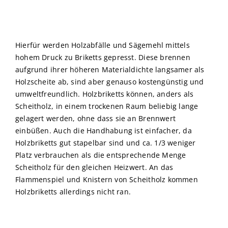
Hierfür werden Holzabfälle und Sägemehl mittels
hohem Druck zu Briketts gepresst. Diese brennen
aufgrund ihrer höheren Materialdichte langsamer als
Holzscheite ab, sind aber genauso kostengünstig und
umweltfreundlich. Holzbriketts können, anders als
Scheitholz, in einem trockenen Raum beliebig lange
gelagert werden, ohne dass sie an Brennwert
einbüßen. Auch die Handhabung ist einfacher, da
Holzbriketts gut stapelbar sind und ca. 1/3 weniger
Platz verbrauchen als die entsprechende Menge
Scheitholz für den gleichen Heizwert. An das
Flammenspiel und Knistern von Scheitholz kommen
Holzbriketts allerdings nicht ran.