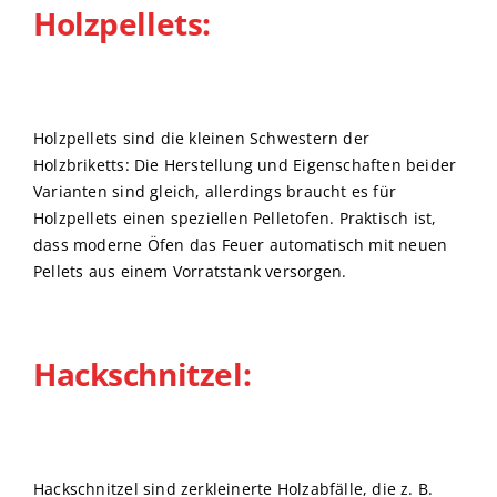
Holzpellets:
Holzpellets sind die kleinen Schwestern der
Holzbriketts: Die Herstellung und Eigenschaften beider
Varianten sind gleich, allerdings braucht es für
Holzpellets einen speziellen Pelletofen. Praktisch ist,
dass moderne Öfen das Feuer automatisch mit neuen
Pellets aus einem Vorratstank versorgen.
Hackschnitzel:
Hackschnitzel sind zerkleinerte Holzabfälle, die z. B.