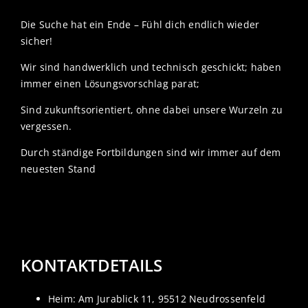
Die Suche hat ein Ende – Fühl dich endlich wieder
sicher!
Wir sind handwerklich und technisch geschickt; haben
immer einen Lösungsvorschlag parat;
Sind zukunftsorientiert, ohne dabei unsere Wurzeln zu
vergessen.
Durch ständige Fortbildungen sind wir immer auf dem
neuesten Stand
KONTAKTDETAILS
Heim: Am Jurablick 11, 95512 Neudrossenfeld