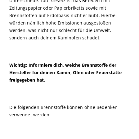
Unterschiede. Laut Gesetz ist das Befeuern mit
Zeitungspapier oder Papierbriketts sowie mit
Brennstoffen auf Erdölbasis nicht erlaubt. Hierbei
würden nämlich hohe Emissionen ausgestoßen
werden, was nicht nur schlecht für die Umwelt,
sondern auch deinem Kaminofen schadet.
Wichtig: Informiere dich, welche Brennstoffe der
Hersteller für deinen Kamin, Ofen oder Feuerstätte
freigegeben hat.
Die folgenden Brennstoffe können ohne Bedenken
verwendet werden: