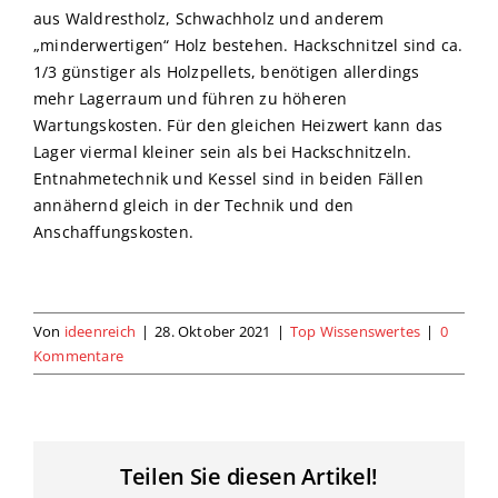
aus Waldrestholz, Schwachholz und anderem
„minderwertigen“ Holz bestehen. Hackschnitzel sind ca.
1/3 günstiger als Holzpellets, benötigen allerdings
mehr Lagerraum und führen zu höheren
Wartungskosten. Für den gleichen Heizwert kann das
Lager viermal kleiner sein als bei Hackschnitzeln.
Entnahmetechnik und Kessel sind in beiden Fällen
annähernd gleich in der Technik und den
Anschaffungskosten.
Von
ideenreich
|
28. Oktober 2021
|
Top Wissenswertes
|
0
Kommentare
Teilen Sie diesen Artikel!