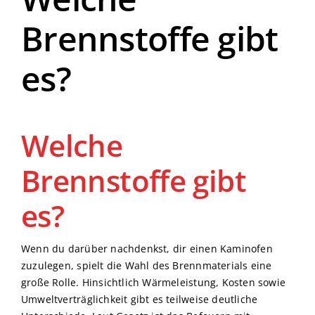
Brennstoffe gibt
es?
Welche
Brennstoffe gibt
es?
Wenn du darüber nachdenkst, dir einen Kaminofen
zuzulegen, spielt die Wahl des Brennmaterials eine
große Rolle. Hinsichtlich Wärmeleistung, Kosten sowie
Umweltverträglichkeit gibt es teilweise deutliche