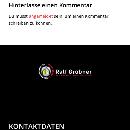
Hinterlasse einen Kommentar
Du musst
angemeldet
sein, um einen Kommentar
schreiben zu können.
KONTAKTDATEN