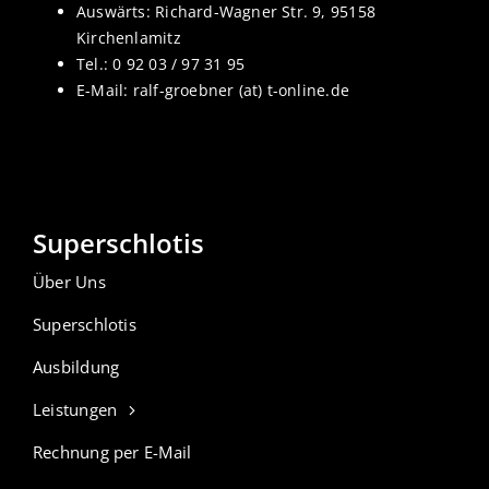
Auswärts: Richard-Wagner Str. 9, 95158
Kirchenlamitz
Tel.: 0 92 03 / 97 31 95
E-Mail: ralf-groebner (at) t-online.de
Superschlotis
Über Uns
Superschlotis
Ausbildung
Leistungen
Rechnung per E-Mail