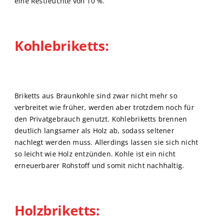
eine Restfeuchte von 10 %.
Kohlebriketts:
Briketts aus Braunkohle sind zwar nicht mehr so
verbreitet wie früher, werden aber trotzdem noch für
den Privatgebrauch genutzt. Kohlebriketts brennen
deutlich langsamer als Holz ab, sodass seltener
nachlegt werden muss. Allerdings lassen sie sich nicht
so leicht wie Holz entzünden. Kohle ist ein nicht
erneuerbarer Rohstoff und somit nicht nachhaltig.
Holzbriketts: